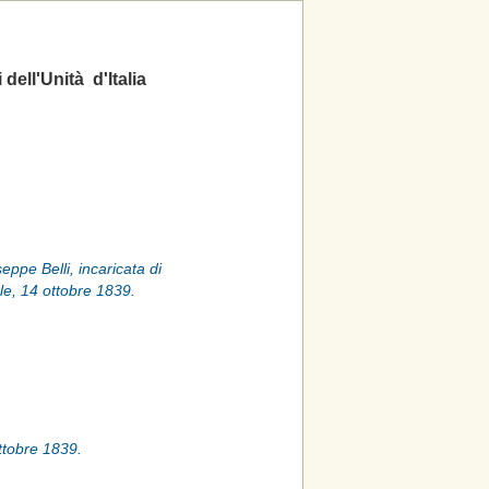
 dell'Unità d'Italia
ppe Belli, incaricata di
ale, 14 ottobre 1839.
ottobre 1839.