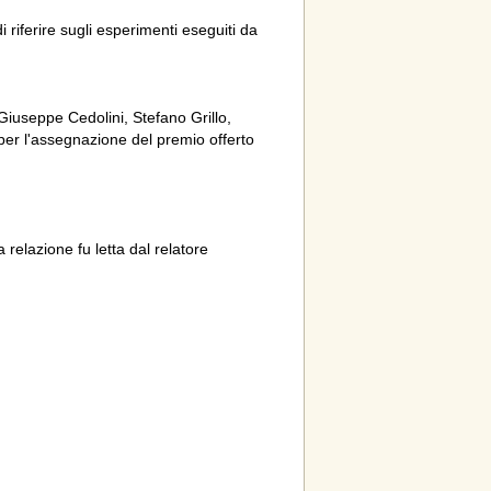
riferire sugli esperimenti eseguiti da
useppe Cedolini, Stefano Grillo,
 per l'assegnazione del premio offerto
relazione fu letta dal relatore