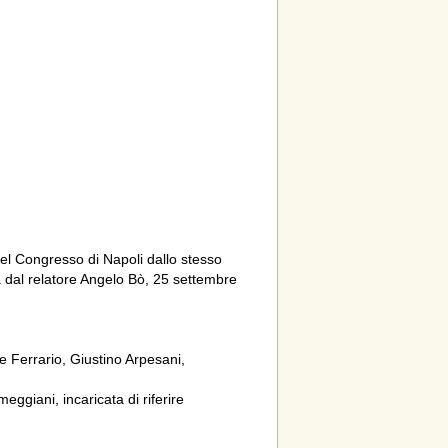
el Congresso di Napoli dallo stesso
a dal relatore Angelo Bò, 25 settembre
 Ferrario, Giustino Arpesani,
eggiani, incaricata di riferire