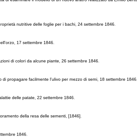
oprietà nutritive delle foglie per i bachi, 24 settembre 1846.
dell'orzo, 17 settembre 1846.
zioni di colori da alcune piante, 26 settembre 1846.
 di propagare facilmente l'ulivo per mezzo di semi, 18 settembre 1846
lattie delle patate, 22 settembre 1846.
lioramento della resa delle sementi, [1846].
ettembre 1846.