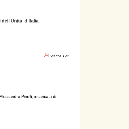
 dell'Unità d'Italia
Scarica .Pdf
essandro Pinelli, incaricata di