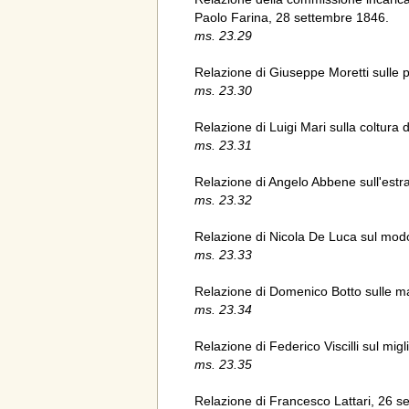
Paolo Farina, 28 settembre 1846.
ms. 23.29
Relazione di Giuseppe Moretti sulle pr
ms. 23.30
Relazione di Luigi Mari sulla coltura 
ms. 23.31
Relazione di Angelo Abbene sull'estra
ms. 23.32
Relazione di Nicola De Luca sul modo
ms. 23.33
Relazione di Domenico Botto sulle ma
ms. 23.34
Relazione di Federico Viscilli sul mig
ms. 23.35
Relazione di Francesco Lattari, 26 s