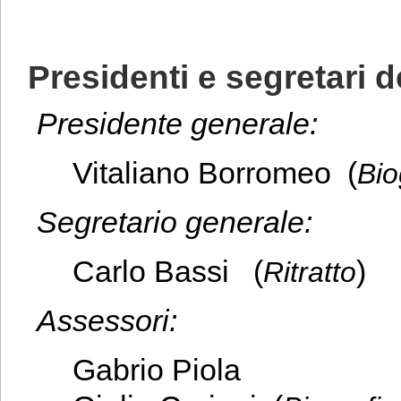
Presidenti e segretari d
Presidente generale:
Vitaliano Borromeo (
Bio
Segretario generale:
Carlo Bassi (
)
Ritratto
Assessori:
Gabrio Piola