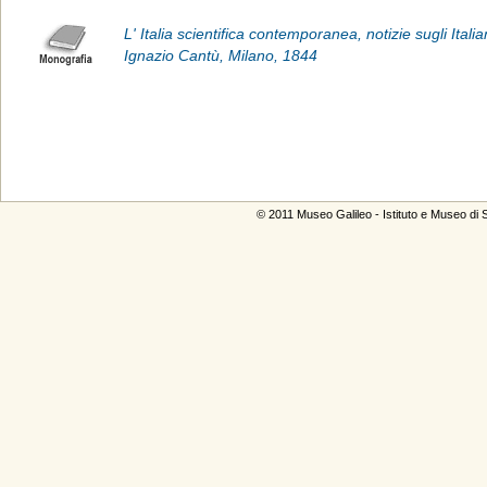
L' Italia scientifica contemporanea, notizie sugli Itali
Ignazio Cantù, Milano, 1844
© 2011
Museo Galileo - Istituto e Museo di S