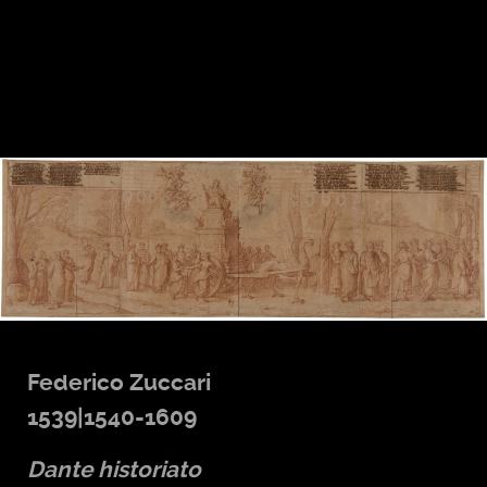
Federico Zuccari
1539|1540-1609
Dante historiato