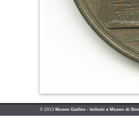
© 2013
Museo Galileo - Istituto e Museo di Stor