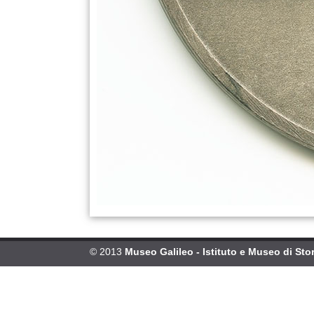
© 2013
Museo Galileo - Istituto e Museo di Stor