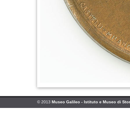
© 2013
Museo Galileo - Istituto e Museo di Stor