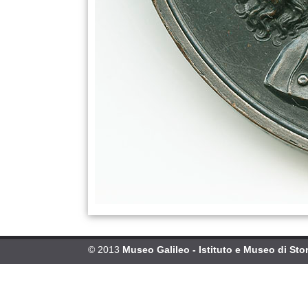
© 2013
Museo Galileo - Istituto e Museo di Stor