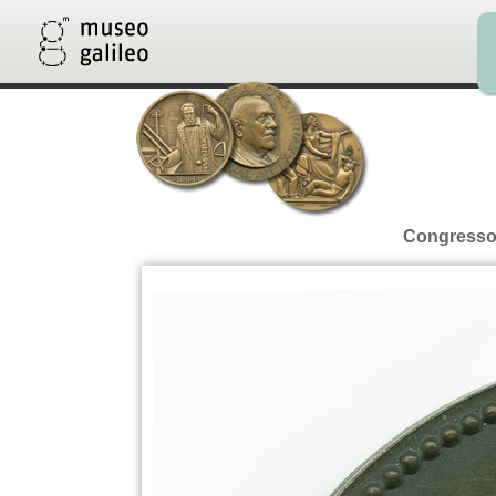
Congresso 