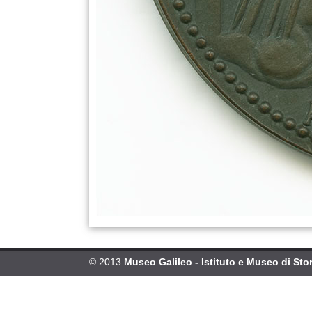
© 2013
Museo Galileo - Istituto e Museo di Stor