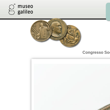
Congresso Soci