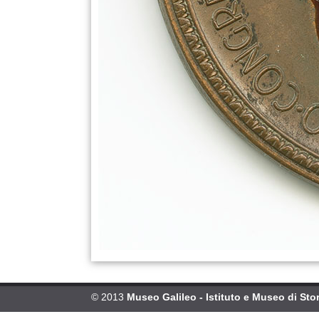
© 2013
Museo Galileo - Istituto e Museo di Stor