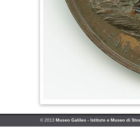
© 2013
Museo Galileo - Istituto e Museo di Stor