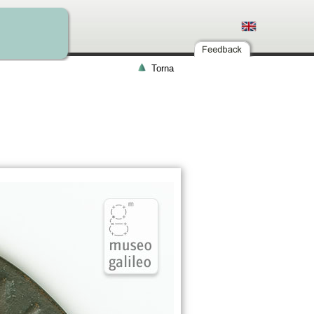
Torna