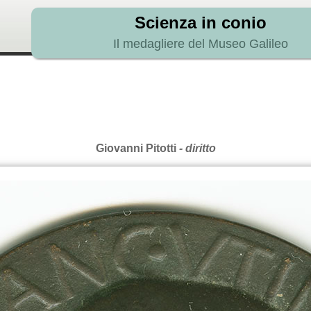
Scienza in conio
Il medagliere del Museo Galileo
Giovanni Pitotti
- diritto