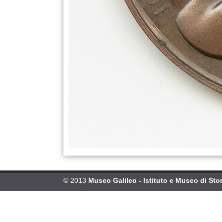
© 2013
Museo Galileo - Istituto e Museo di Stor