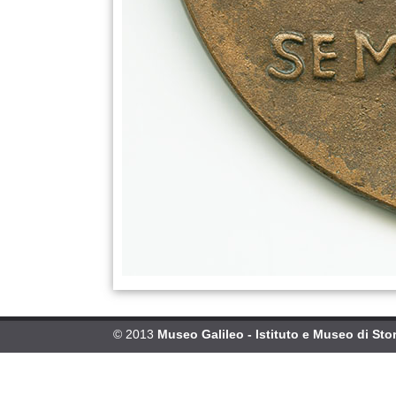
© 2013
Museo Galileo - Istituto e Museo di Stor