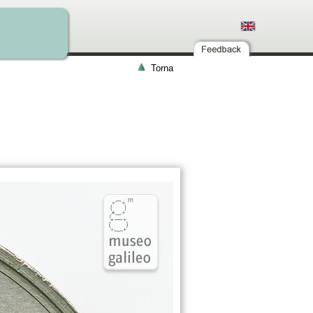
Torna