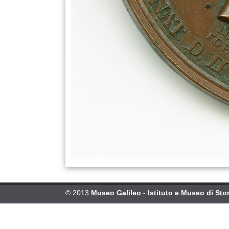
© 2013
Museo Galileo - Istituto e Museo di Stor