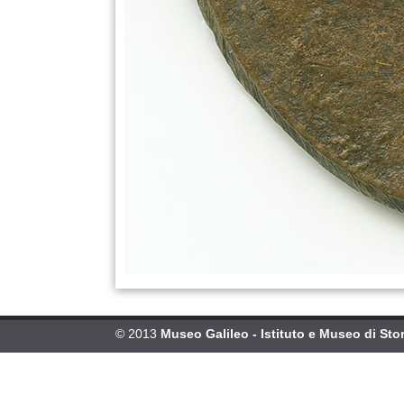
© 2013
Museo Galileo - Istituto e Museo di Stor