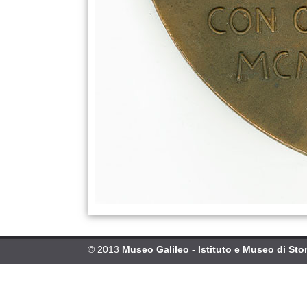
© 2013
Museo Galileo - Istituto e Museo di Stor