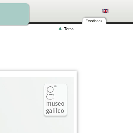
Torna