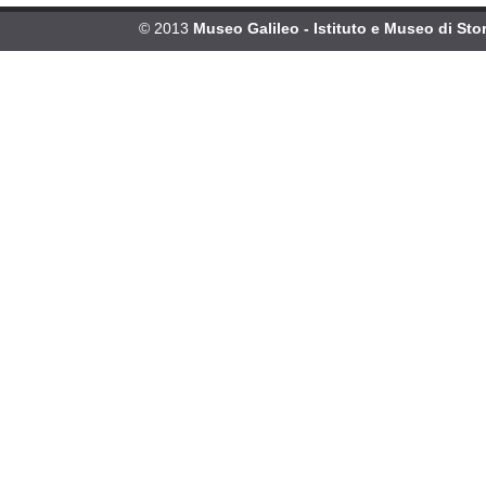
© 2013
Museo Galileo - Istituto e Museo di Stor