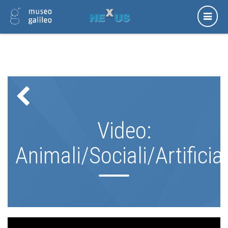
Video:
Animali/Sociali/Artificial