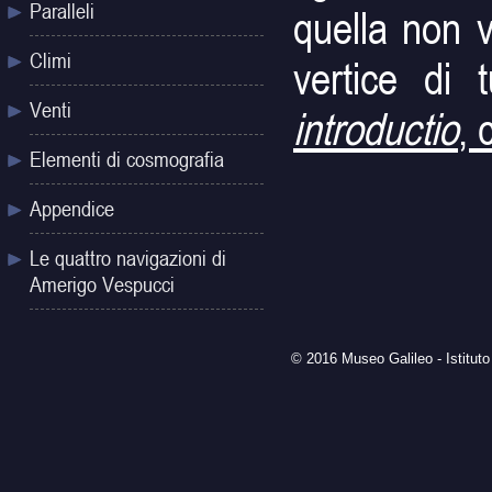
Paralleli
quella non v
Climi
vertice di t
Venti
introductio
, 
Elementi di cosmografia
Appendice
Le quattro navigazioni di
Amerigo Vespucci
© 2016 Museo Galileo - Istituto