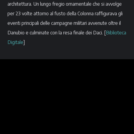
architettura. Un lungo fregio ornamentale che si avvolge
per 23 volte attorno al fusto della Colonna raffigurava gli
eventi principali delle campagne militari avvenute oltre il
Danubio e culminate con la resa finale dei Daci. [
Biblioteca
Digitale
]