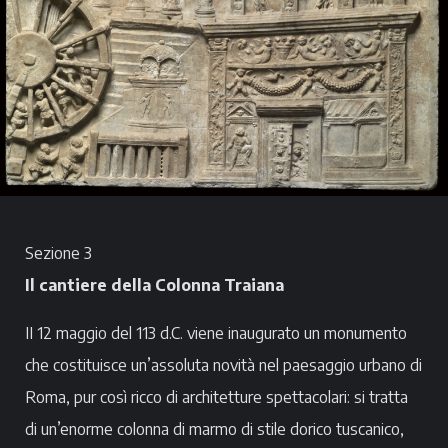
Sezione 3
Il cantiere della Colonna Traiana
II 12 maggio del 113 d.C. viene inaugurato un monumento
che costituisce un’assoluta novità nel paesaggio urbano di
Roma, pur così ricco di architetture spettacolari: si tratta
di un’enorme colonna di marmo di stile dorico tuscanico,