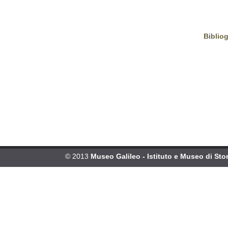
Bibliog
© 2013
Museo Galileo - Istituto e Museo di Stor