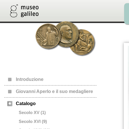
Introduzione
Giovanni Aperlo e il suo medagliere
Catalogo
Secolo XV (1)
Secolo XVI (9)