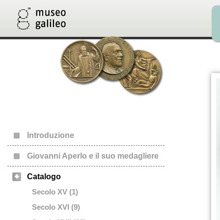
Introduzione
Giovanni Aperlo e il suo medagliere
Catalogo
Secolo XV (1)
Secolo XVI (9)