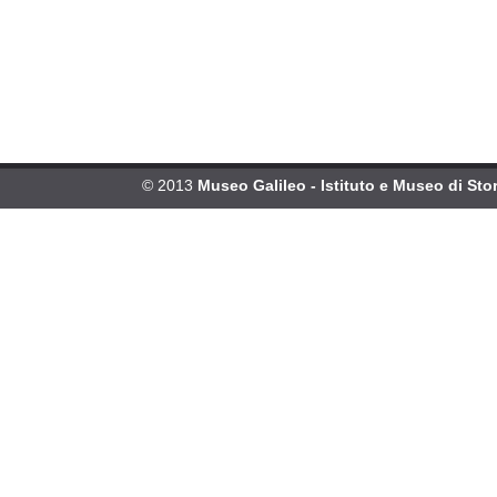
© 2013
Museo Galileo - Istituto e Museo di Stor