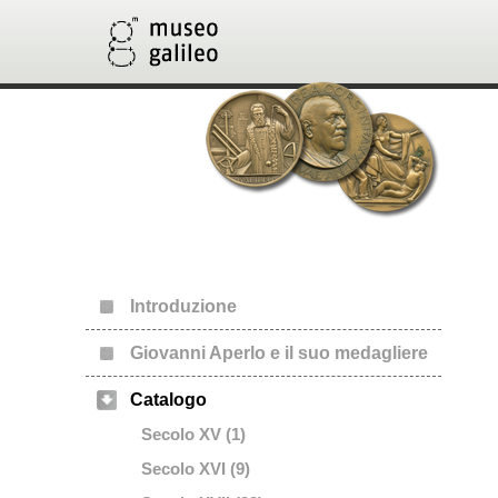
Introduzione
Giovanni Aperlo e il suo medagliere
Catalogo
Secolo XV (1)
Secolo XVI (9)