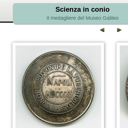
Scienza in conio
Il medagliere del Museo Galileo