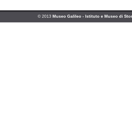
© 2013
Museo Galileo - Istituto e Museo di Stor