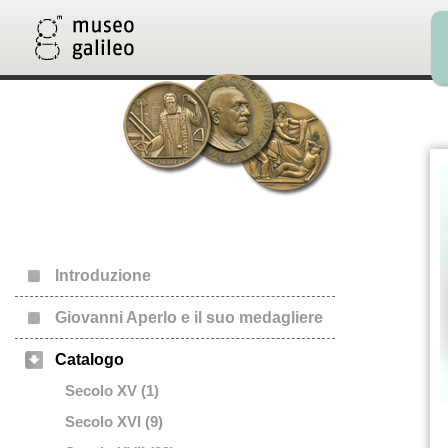
Introduzione
Giovanni Aperlo e il suo medagliere
Catalogo
Secolo XV (1)
Secolo XVI (9)