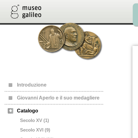
Introduzione
Giovanni Aperlo e il suo medagliere
Catalogo
Secolo XV (1)
Secolo XVI (9)