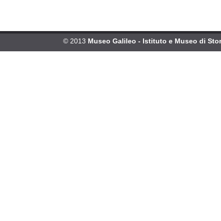
© 2013
Museo Galileo - Istituto e Museo di Stor