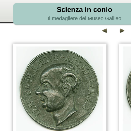
Scienza in conio
Il medagliere del Museo Galileo