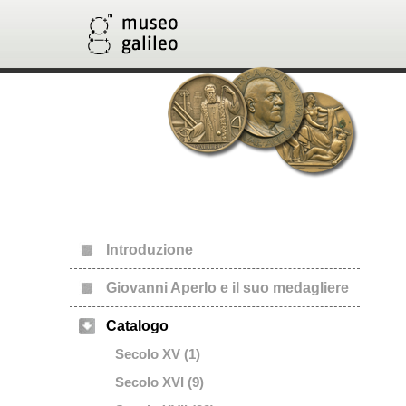
Introduzione
Giovanni Aperlo e il suo medagliere
Catalogo
Secolo XV (1)
Secolo XVI (9)