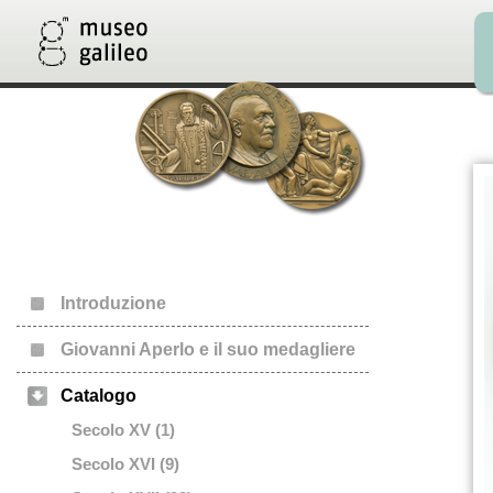
Introduzione
Giovanni Aperlo e il suo medagliere
Catalogo
Secolo XV (1)
Secolo XVI (9)