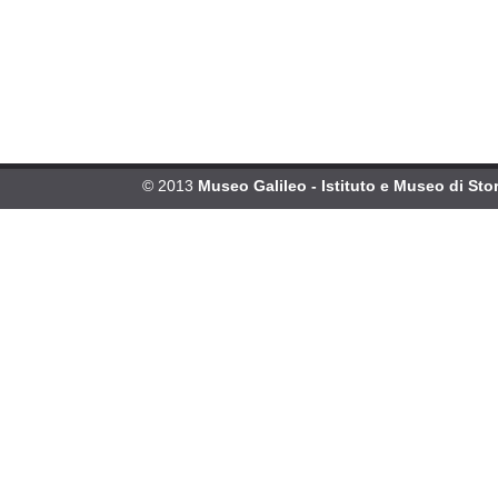
© 2013
Museo Galileo - Istituto e Museo di Stor