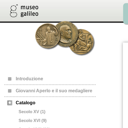
Introduzione
Giovanni Aperlo e il suo medagliere
Catalogo
Secolo XV (1)
Secolo XVI (9)