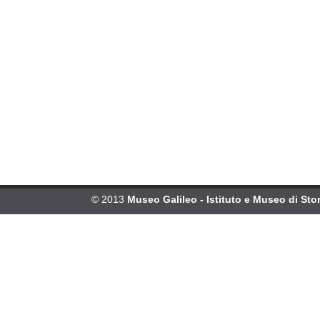
© 2013
Museo Galileo - Istituto e Museo di Stor