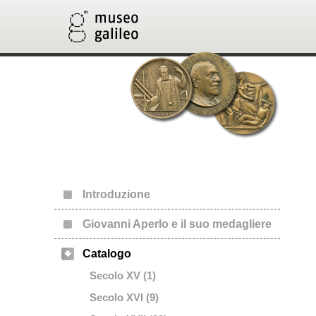
Introduzione
Giovanni Aperlo e il suo medagliere
Catalogo
Secolo XV (1)
Secolo XVI (9)