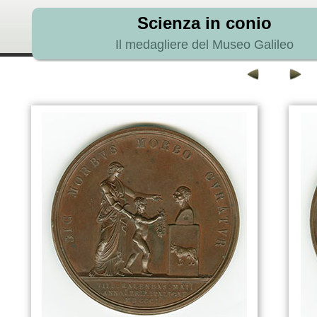
Scienza in conio
Il medagliere del Museo Galileo