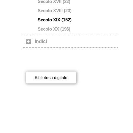
Secolo XVII (22)
Secolo XVIII (23)
Secolo XIX (152)
Secolo XX (196)
Indici
Biblioteca digitale