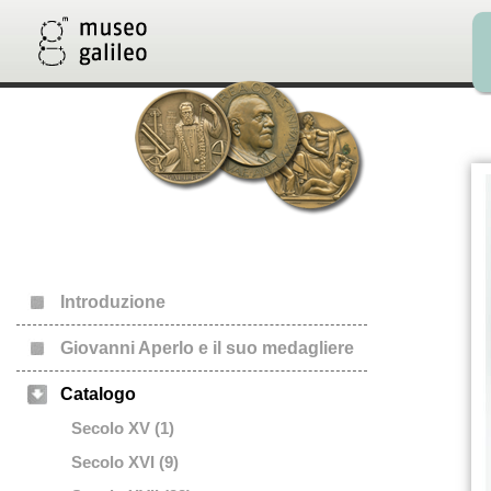
Introduzione
Giovanni Aperlo e il suo medagliere
Catalogo
Secolo XV (1)
Secolo XVI (9)