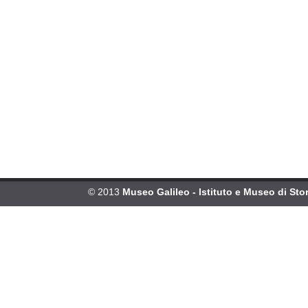
© 2013
Museo Galileo - Istituto e Museo di Stor