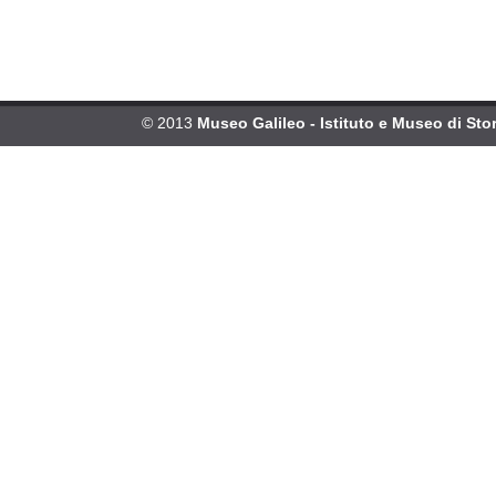
© 2013
Museo Galileo - Istituto e Museo di Stor