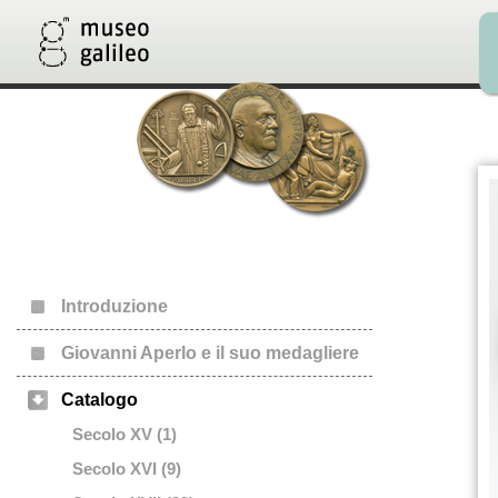
Introduzione
Giovanni Aperlo e il suo medagliere
Catalogo
Secolo XV (1)
Secolo XVI (9)