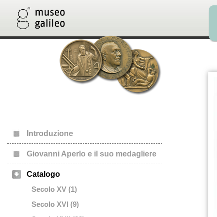
Introduzione
Giovanni Aperlo e il suo medagliere
Catalogo
Secolo XV (1)
Secolo XVI (9)