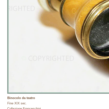
Binocolo da teatro
Fine XIX sec.
Collezione Franceschini