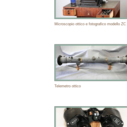
Microscopio ottico e fotografico modello ZC
Telemetro ottico