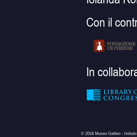
Con il cont
In collabo
© 2016 Museo Galileo - Istituto