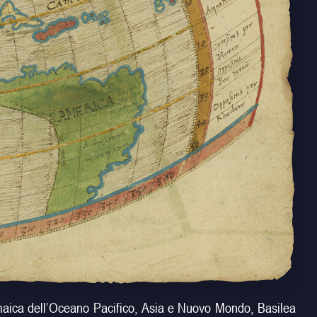
emaica dell’Oceano Pacifico, Asia e Nuovo Mondo, Basilea