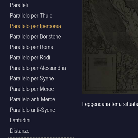
Paralleli
Parallelo per Thule
Parallelo per Iperborea
Parallelo per Boristene
Parallelo per Roma
Parallelo per Rodi
Parallelo per Alessandria
Parallelo per Syene
Parallelo per Meroë
Parallelo anti-Meroë
Leggendaria terra situata
Parallelo anti-Syene
Latitudini
Distanze