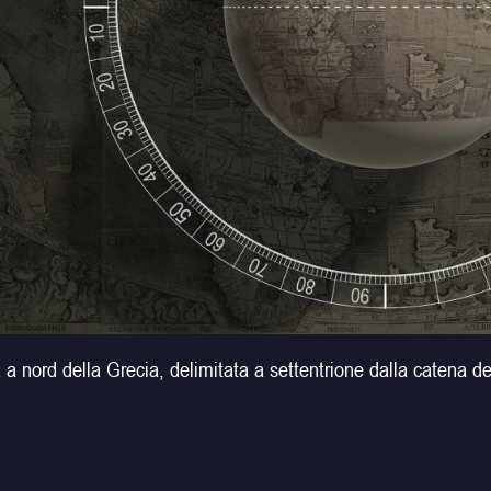
 a nord della Grecia, delimitata a settentrione dalla catena dei