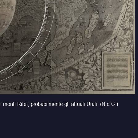
 monti Rifei, probabilmente gli attuali Urali. (N.d.C.)