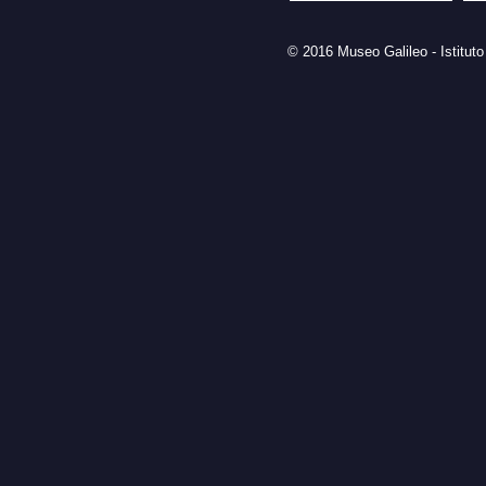
© 2016 Museo Galileo - Istituto