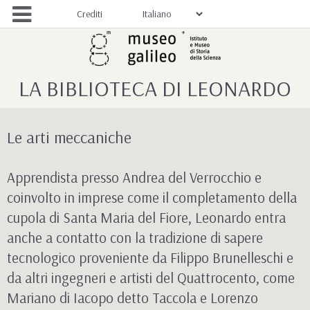
Crediti
LA BIBLIOTECA DI LEONARDO
Le arti meccaniche
Apprendista presso Andrea del Verrocchio e
coinvolto in imprese come il completamento della
cupola di Santa Maria del Fiore, Leonardo entra
anche a contatto con la tradizione di sapere
tecnologico proveniente da Filippo Brunelleschi e
da altri ingegneri e artisti del Quattrocento, come
Mariano di Iacopo detto Taccola e Lorenzo