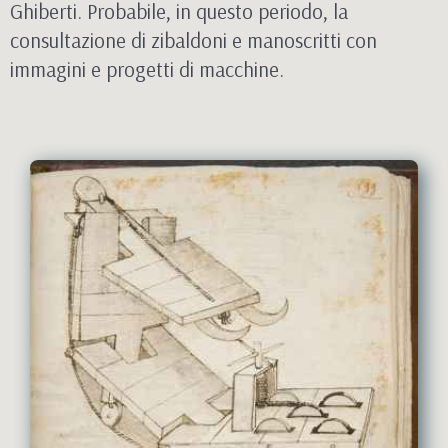
Ghiberti. Probabile, in questo periodo, la
consultazione di zibaldoni e manoscritti con
immagini e progetti di macchine.