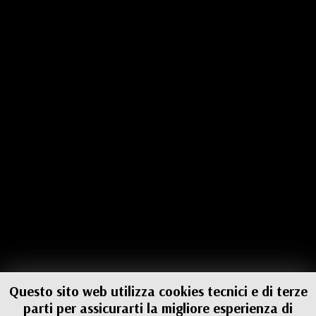
Questo sito web utilizza cookies tecnici e di terze
parti per assicurarti la migliore esperienza di