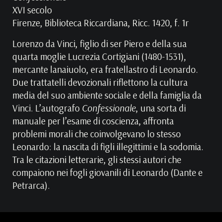
XVI secolo
Firenze, Biblioteca Riccardiana, Ricc. 1420, f. 1r
Lorenzo da Vinci, figlio di ser Piero e della sua
quarta moglie Lucrezia Cortigiani (1480-1531),
mercante lanaiuolo, era fratellastro di Leonardo.
Due trattatelli devozionali riflettono la cultura
media del suo ambiente sociale e della famiglia da
Vinci. L’autografo
Confessionale
, una sorta di
manuale per l’esame di coscienza, affronta
problemi morali che coinvolgevano lo stesso
Leonardo: la nascita di figli illegittimi e la sodomia.
Tra le citazioni letterarie, gli stessi autori che
compaiono nei fogli giovanili di Leonardo (Dante e
Petrarca).