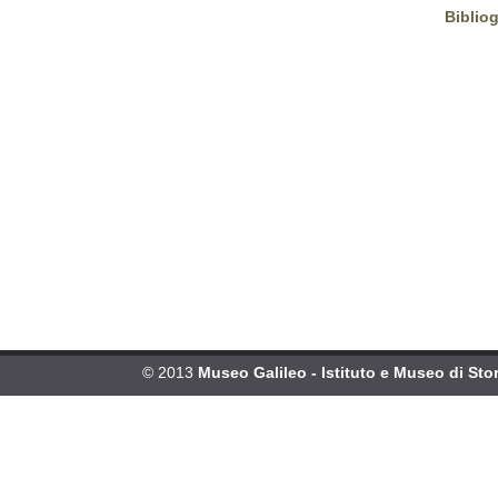
Bibliog
© 2013
Museo Galileo - Istituto e Museo di Stor