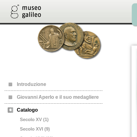
Introduzione
Giovanni Aperlo e il suo medagliere
Catalogo
Secolo XV (1)
Secolo XVI (9)