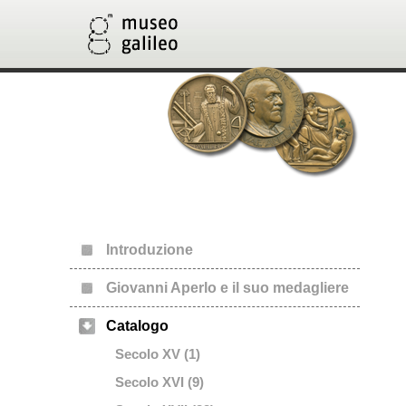
Introduzione
Giovanni Aperlo e il suo medagliere
Catalogo
Secolo XV (1)
Secolo XVI (9)