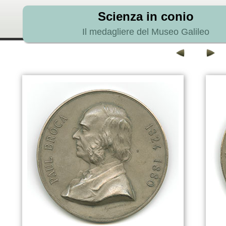
Scienza in conio
Il medagliere del Museo Galileo