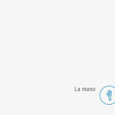
La mano