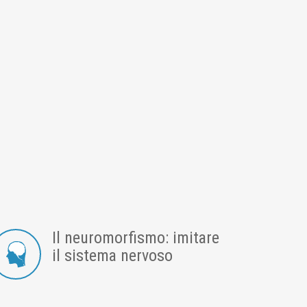
Il neuromorfismo: imitare
il sistema nervoso