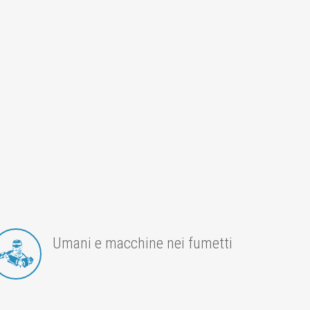
Umani e macchine nei fumetti