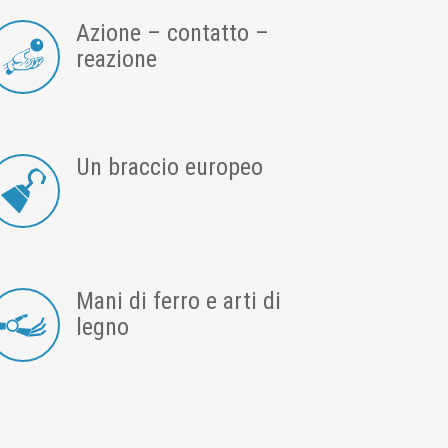
Azione – contatto –
reazione
Un braccio europeo
Mani di ferro e arti di
legno