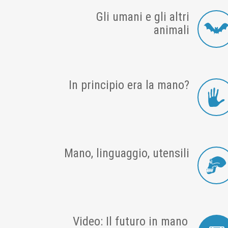
Gli umani e gli altri
animali
In principio era la mano?
Mano, linguaggio, utensili
Video: Il futuro in mano