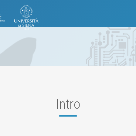
Intro