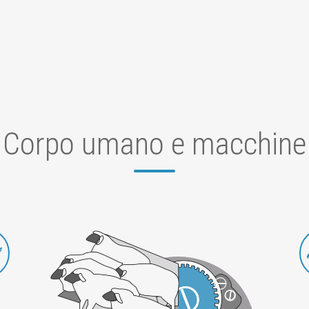
Corpo umano e macchine