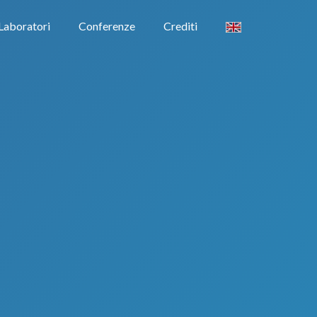
Laboratori
Conferenze
Crediti