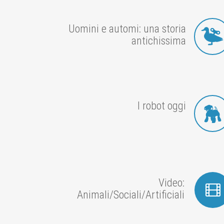
Uomini e automi: una storia
antichissima
I robot oggi
Video:
Animali/Sociali/Artificiali