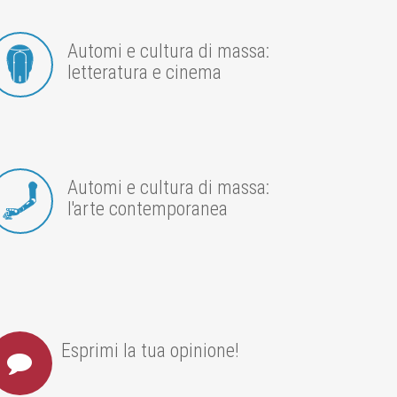
Automi e cultura di massa:
letteratura e cinema
Automi e cultura di massa:
l'arte contemporanea
Esprimi la tua opinione!