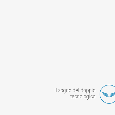
Il sogno del doppio
tecnologico