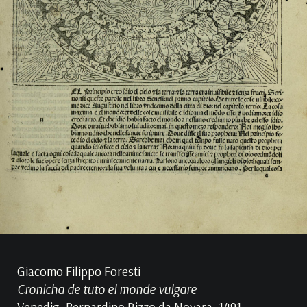
Giacomo Filippo Foresti
Cronicha de tuto el monde vulgare
Venedig, Bernardino Rizzo da Novara, 1491