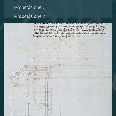
Proposizione 6
Proposizione 7
Proposizione 8
Proposizione 9
Proposizione 10
Proposizione 11
Proposizione 12
Proposizione 13
Proposizione 14
Proposizione 15
Proposizione 16
Proposizione 17
Proposizione 18