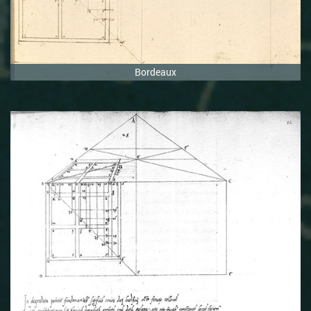
Bordeaux