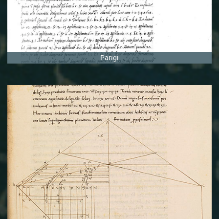
Parigi