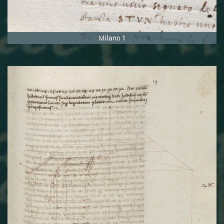
Milano 1