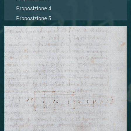
Proposizione 4
Proposizione 5
Proposizione 6
Proposizione 7
Proposizione 8
Proposizione 9
Proposizione 10
Proposizione 11
Proposizione 12