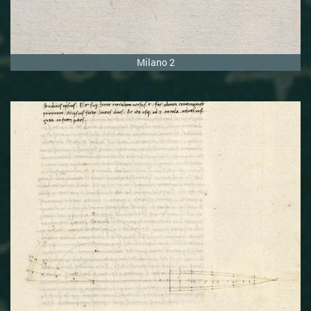
Milano 2