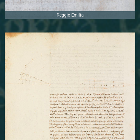
Reggio Emilia