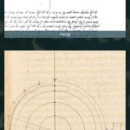
Parigi