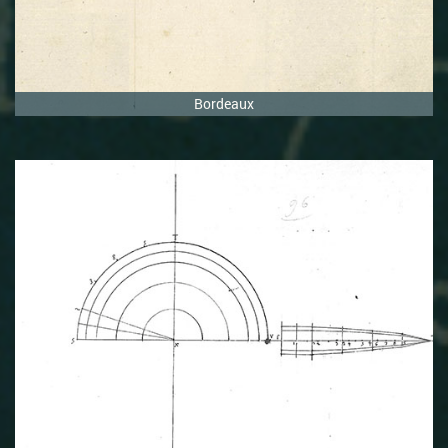
Bordeaux