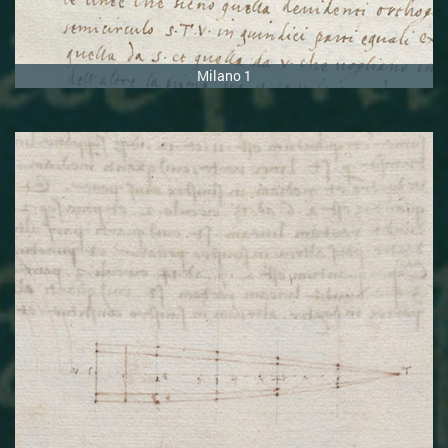
Milano 1