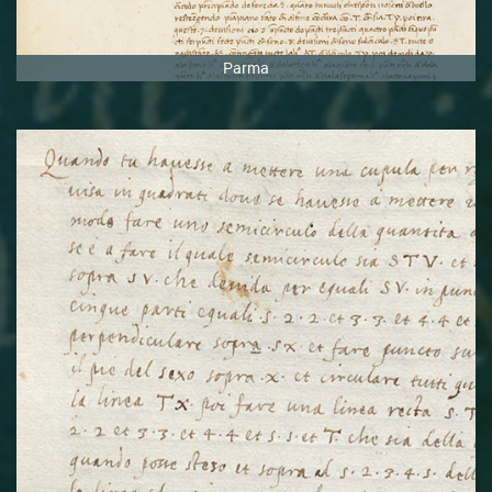
Parma