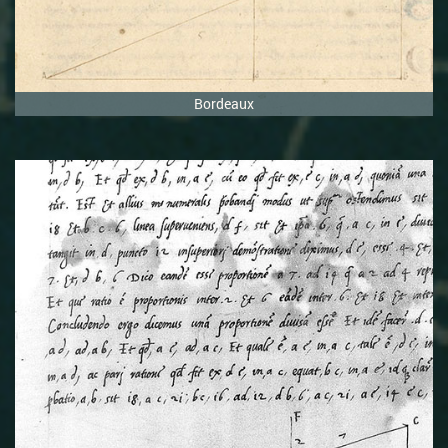
Bordeaux