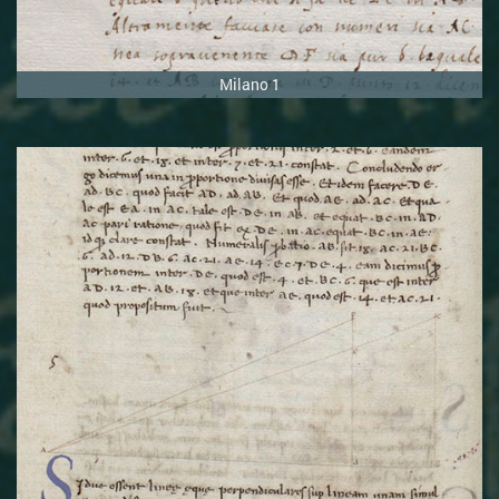
Milano 1