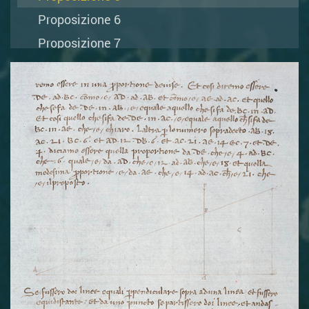
Proposizione 6
Proposizione 7
Proposizione 8
Proposizione 9
Proposizione 10
Proposizione 11
Proposizione 12
Proposizione 13
Proposizione 14
Proposizione 15
Proposizione 16
Proposizione 17
Proposizione 18