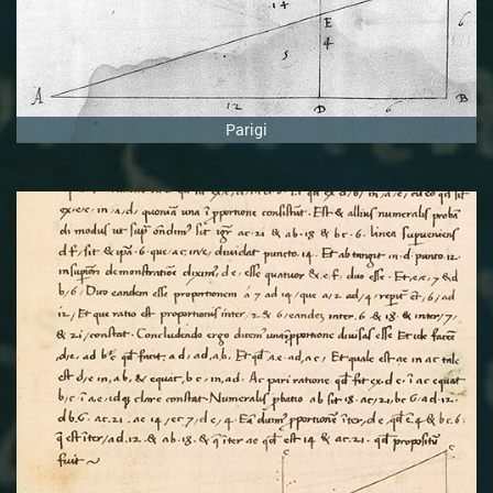
Parigi