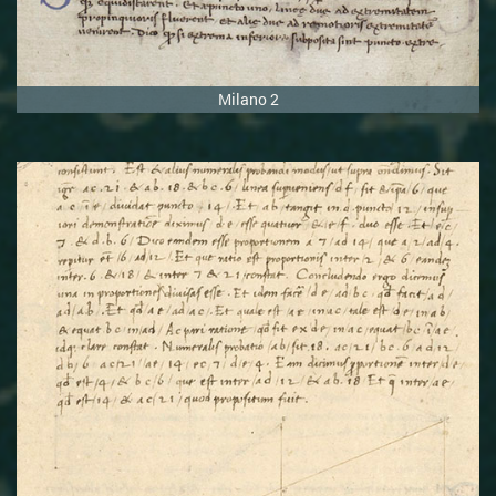
Milano 2